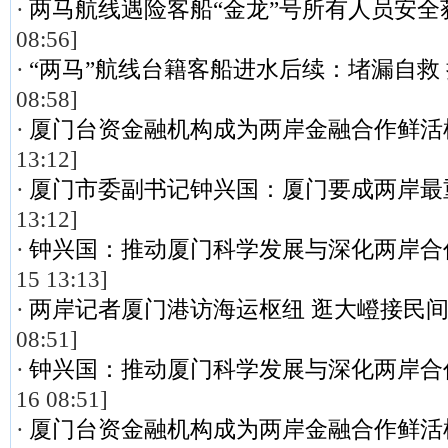
·
两马航线遇险客船“金龙”号所有人员安全
08:56]
·
“两马”航线台籍客船进水后续：堵漏自救
08:58]
·
厦门台资金融机构成为两岸金融合作鲜活
13:12]
·
厦门市委副书记钟兴国：厦门要成两岸最
13:12]
·
钟兴国：推动厦门科学发展与深化两岸合
15 13:13]
·
两岸记者厦门港访海运枢纽 逛大嶝接民
08:51]
·
钟兴国：推动厦门科学发展与深化两岸合
16 08:51]
·
厦门台资金融机构成为两岸金融合作鲜活