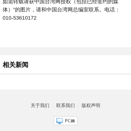
如需转载请获中国台湾网授权（包括已经签约的媒
体）”的图片，请和中国台湾网总编室联系。电话：
010-53610172
相关新闻
关于我们
联系我们
版权声明