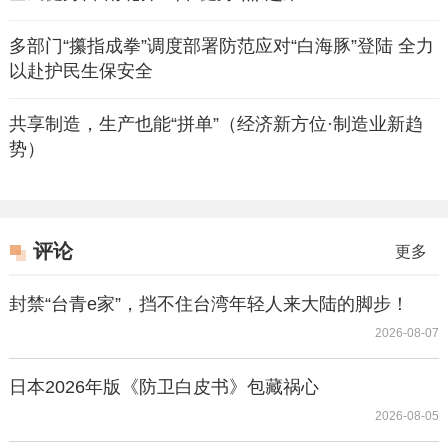
多部门“攥指成拳”调度部署防范应对“白海豚”登陆 全力
以赴护民生保安全
共享制造，生产也能“拼单”（经济新方位·制造业新趋
势）
评论
更多
封禁“台青e家”，挡不住台湾年轻人来大陆的脚步！
2026-08-07
日本2026年版《防卫白皮书》包藏祸心
2026-08-05