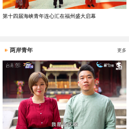
第十四届海峡青年连心汇在福州盛大启幕
两岸青年
更多