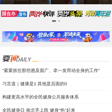
1
2
“紧紧抓住那些惠及面广、牵一发而动全身的工作”
习言道｜健康是1 其他是后面的0
构建更高水平的全民健身公共服务体系
全民健身日 南北齐上阵 健身“热”起来