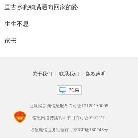
亘古乡愁铺满通向回家的路
生生不息
家书
关于我们
联系我们
版权声明
互联网新闻信息服务许可证10120170009
信息网络传播视听节目许可证0107219
增值电信业务经营许可京ICP证130248号