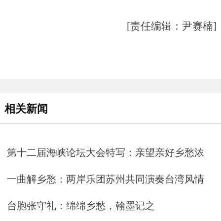
[责任编辑：尹赛楠]
相关新闻
第十二届海峡论坛大会特写：亲望亲好乡愁浓
一曲解乡愁：两岸乐团苏州共同演奏台湾风情
台胞张守礼：绵绵乡愁，翰墨记之