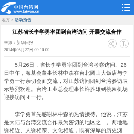
地方
>
活动预告
江苏省长李学勇率团到台湾访问 开展交流合作
来源：新华日报
2014年05月27日 09:10:00
5月26日，省长李学勇率团到台湾考察访问。26
日中午，海基会董事长林中森在台北圆山大饭店与李
学勇一行亲切会面交流，对江苏访问团到台湾参访表
示热烈欢迎。台湾工业总会理事长许胜雄到桃园机场
迎接访问团一行。
李学勇首先感谢林中森的热情接待。他说，江苏
是大陆与台湾交流合作最为密切的地区之一。两地地
缘相近、人缘相亲、文化相通，既有深厚的历史渊