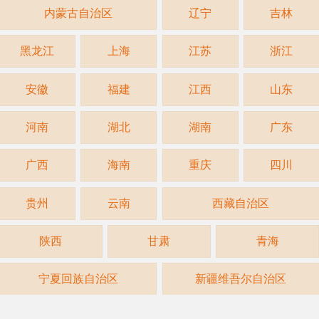
内蒙古自治区
辽宁
吉林
黑龙江
上海
江苏
浙江
安徽
福建
江西
山东
河南
湖北
湖南
广东
广西
海南
重庆
四川
贵州
云南
西藏自治区
陕西
甘肃
青海
宁夏回族自治区
新疆维吾尔自治区