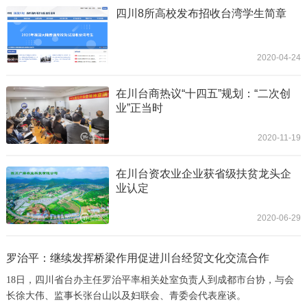
四川8所高校发布招收台湾学生简章
2020-04-24
在川台商热议“十四五”规划：“二次创
业”正当时
2020-11-19
在川台资农业企业获省级扶贫龙头企
业认定
2020-06-29
罗治平：继续发挥桥梁作用促进川台经贸文化交流合作
18日，四川省台办主任罗治平率相关处室负责人到成都市台协，与会
长徐大伟、监事长张台山以及妇联会、青委会代表座谈。