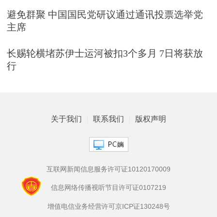
避免群聚 中国国民党研议通过通讯投票选举党
主席
长赐轮横堵苏伊士运河被扣3个多月 7日将获放
行
关于我们
联系我们
版权声明
互联网新闻信息服务许可证10120170009
信息网络传播视听节目许可证0107219
增值电信业务经营许可京ICP证130248号