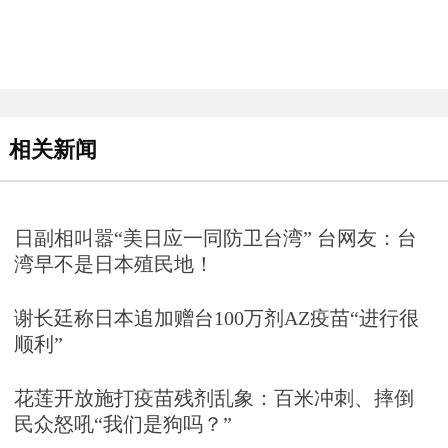
相关新闻
日副相叫嚣“美日应一同防卫台湾” 台网友：台
湾早不是日本殖民地！
谢长廷称日本追加赠台100万剂AZ疫苗“进行很
顺利”
花莲开放施打疫苗残剂乱象：百米冲刺、摔倒
民众怒吼“我们是狗吗？”