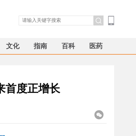
文化
指南
百科
医药
以来首度正增长