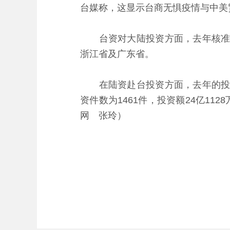
台媒称，这显示台商无惧疫情与中美
台资对大陆投资方面，去年核准件数
浙江省及广东省。
在陆资赴台投资方面，去年的投资额为
资件数为1461件，投资额24亿1
网 张玲）