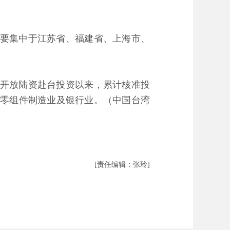
主要集中于江苏省、福建省、上海市、
0日开放陆资赴台投资以来，累计核准投
电子零组件制造业及银行业。（中国台湾
[责任编辑：张玲]