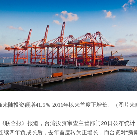
来陆投资额增41.5％ 2016年以来首度正增长。（图片
联合报》报道，台湾投资审查主管部门20日公布统计
16年连续四年负成长后，去年首度转为正增长，而台资对“新南