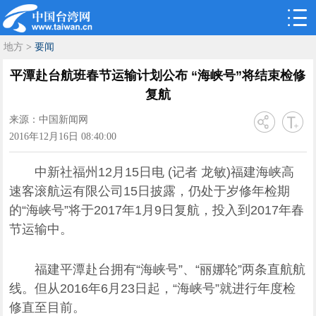
地方
>
要闻
平潭赴台航班春节运输计划公布 “海峡号”将结束检修
复航
来源：中国新闻网
2016年12月16日 08:40:00
中新社福州12月15日电 (记者 龙敏)福建海峡高
速客滚航运有限公司15日披露，仍处于岁修年检期
的“海峡号”将于2017年1月9日复航，投入到2017年春
节运输中。
福建平潭赴台拥有“海峡号”、“丽娜轮”两条直航航
线。但从2016年6月23日起，“海峡号”就进行年度检
修直至目前。