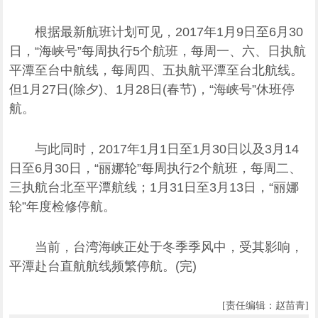
根据最新航班计划可见，2017年1月9日至6月30
日，“海峡号”每周执行5个航班，每周一、六、日执航
平潭至台中航线，每周四、五执航平潭至台北航线。
但1月27日(除夕)、1月28日(春节)，“海峡号”休班停
航。
与此同时，2017年1月1日至1月30日以及3月14
日至6月30日，“丽娜轮”每周执行2个航班，每周二、
三执航台北至平潭航线；1月31日至3月13日，“丽娜
轮”年度检修停航。
当前，台湾海峡正处于冬季季风中，受其影响，
平潭赴台直航航线频繁停航。(完)
[责任编辑：赵苗青]