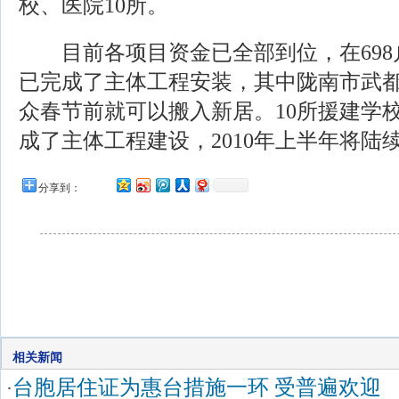
校、医院10所。
目前各项目资金已全部到位，在698户
已完成了主体工程安装，其中陇南市武都
众春节前就可以搬入新居。10所援建学
成了主体工程建设，2010年上半年将陆
分享到：
相关新闻
台胞居住证为惠台措施一环 受普遍欢迎
·