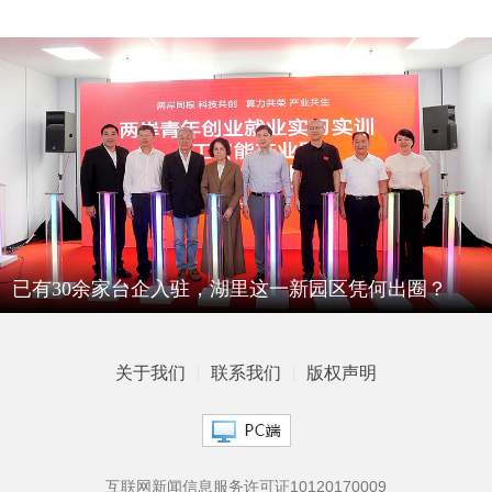
已有30余家台企入驻，湖里这一新园区凭何出圈？
关于我们
联系我们
版权声明
互联网新闻信息服务许可证10120170009