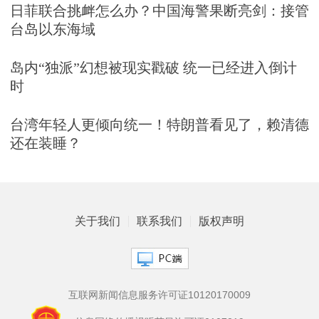
日菲联合挑衅怎么办？中国海警果断亮剑：接管
台岛以东海域
岛内“独派”幻想被现实戳破 统一已经进入倒计
时
台湾年轻人更倾向统一！特朗普看见了，赖清德
还在装睡？
关于我们
联系我们
版权声明
互联网新闻信息服务许可证10120170009