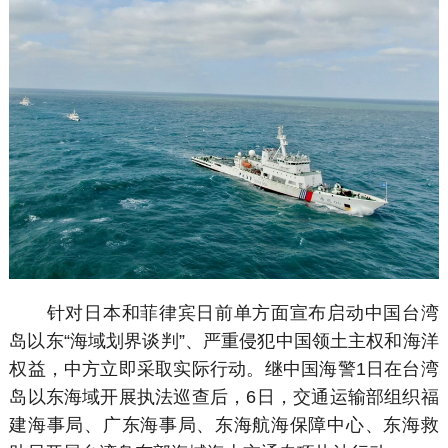
针对日本和菲律宾日前单方面宣布启动中国台湾
岛以东“海域划界谈判”、严重侵犯中国领土主权和海洋
权益，中方立即采取实际行动。继中国海警1日在台湾
岛以东海域开展执法巡查后，6日，交通运输部组织福
建海事局、广东海事局、东海航海保障中心、东海救