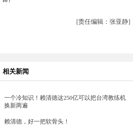
[责任编辑：张亚静]
相关新闻
一个冷知识！赖清德这250亿可以把台湾教练机
换新两遍
赖清德，好一把软骨头！