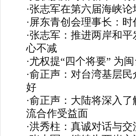
·
张志军在第六届海峡论坛
·
屏东青创会理事长：时
·
张志军：推进两岸和平
心不减
·
尤权提“四个将要” 为
·
俞正声：对台湾基层民
好
·
俞正声：大陆将深入了
流合作受益面
·
洪秀柱：真诚对话与交