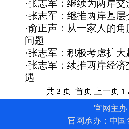
·
张志军：继续为两岸交
·
张志军：继推两岸基层
·
俞正声：从一家人的角
问题
·
张志军：积极考虑扩大
·
张志军：续推两岸经济
遇
共
2
页 首页 上一页
1
官网主办
官网承办：
中国