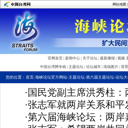
网站地图
官网首页
|
新闻中心
|
关于论坛
|
最新播报
|
视频·
中国台湾网专稿
|
主题论坛
|
论坛城市
|
现场图片
|
背
您的位置：
首页
-
海峡论坛官方网站
-
主题论坛
-
第六届主题论坛
-
论坛大
·
国民党副主席洪秀柱：
·
张志军就两岸关系和平
·
第六届海峡论坛：两岸