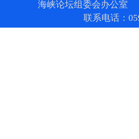
海峡论坛组委会办公室 
联系电话：0591-