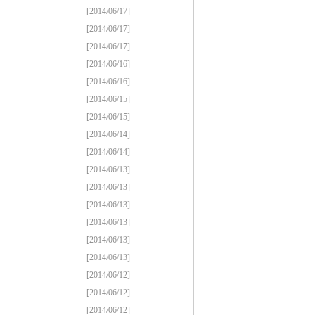
[2014/06/17]
[2014/06/17]
[2014/06/17]
[2014/06/16]
[2014/06/16]
[2014/06/15]
[2014/06/15]
[2014/06/14]
[2014/06/14]
[2014/06/13]
[2014/06/13]
[2014/06/13]
[2014/06/13]
[2014/06/13]
[2014/06/13]
[2014/06/12]
[2014/06/12]
[2014/06/12]