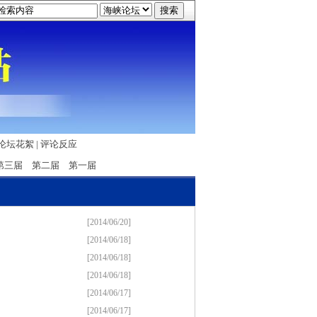
论坛花絮
|
评论反应
第三届
第二届
第一届
[2014/06/20]
[2014/06/18]
[2014/06/18]
[2014/06/18]
[2014/06/17]
[2014/06/17]