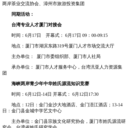
两岸茶业交流协会、漳州市旅游投资集团
同期活动：
台湾专业人才厦门对接会
时间：6月17日 开幕式： 6月17日 09：00-09:15
地点：厦门市湖滨东路319号厦门人才市场交流大厅
主办单位： 厦门市委组织部、厦门市人社局
承办单位： 厦门市人才服务中心，台湾汎亚人力资源集
团
海峡两岸青少年中华姓氏源流知识竞赛
时间：6月12日-14日 开幕式： 6月12日17:30
地点：12日：金门金沙大地酒店、金门浯江酒店；13-14
日：金门县金城中学艺文中心
主办单位：金门县宗族文化研究协会，厦门市姓氏源流研
究会，台湾省姓氏研究学会