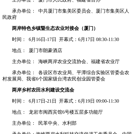
承办单位： 中共厦门市集美区委员会、厦门市集美区人
民政府
两岸特色乡镇暨生态农业对接会（厦门）
时间： 6月16日-17日 开幕式：6月17日 08:30-11:30
地点： 厦门市朗豪酒店
主办单位： 海峡两岸农业交流协会、福建省农业厅
承办单位： 各设区市农业局、平潭综合实验区管委会农
村发展局、我省6个国家级台湾农民创业园管委会
两岸乡村农田水利建设交流会
时间： 6月17日-21日 开幕式：6月19日 09:00-11:30
地点： 龙岩市闽西宾馆6号楼五层多功能厅
主办单位： 民革中央、水利部