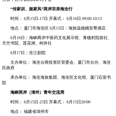
“传家训、振家风”两岸宗亲海沧行
时间： 6月15日-17日 开幕式： 6月16日 09:00-10:15
地点： 厦门市海沧区 6月15日：海旅温德姆至尊酒店
6月16日：海峡两岸中医药文化展示馆、青礁村院前社、
天竺书院、莲花洲、柯井社
6月17日：沧江剧院
主办单位： 海沧台商投资区管委会、厦门市台办、海沧
区政府
承办单位： 海沧海旅集团、海沧区文化馆、厦门石室书
院
海峡两岸（漳州）青年交流周
时间： 6月15日-23日 开幕式： 6月15日20:00
地点： 福建省漳州市