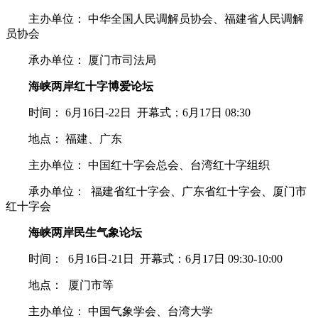
主办单位： 中华全国人民调解员协会、福建省人民调解
员协会
承办单位： 厦门市司法局
海峡两岸红十字博爱论坛
时间： 6月16日-22日 开幕式：6月17日 08:30
地点： 福建、广东
主办单位： 中国红十字会总会、台湾红十字组织
承办单位： 福建省红十字会、广东省红十字会、厦门市
红十字会
海峡两岸民生气象论坛
时间： 6月16日-21日 开幕式：6月17日 09:30-10:00
地点： 厦门市等
主办单位： 中国气象学会、台湾大学