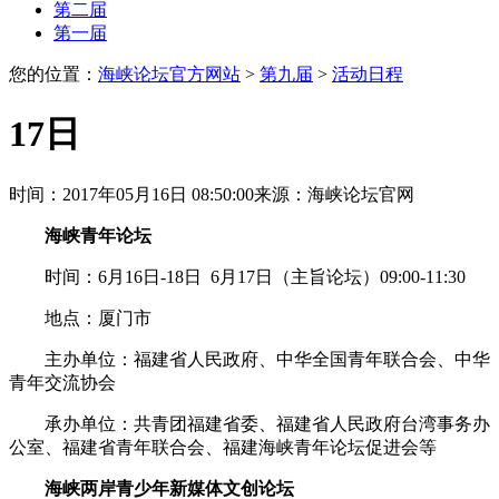
第二届
第一届
您的位置：
海峡论坛官方网站
>
第九届
>
活动日程
17日
时间：2017年05月16日 08:50:00
来源：海峡论坛官网
海峡青年论坛
时间：6月16日-18日 6月17日（主旨论坛）09:00-11:30
地点：厦门市
主办单位：福建省人民政府、中华全国青年联合会、中华
青年交流协会
承办单位：共青团福建省委、福建省人民政府台湾事务办
公室、福建省青年联合会、福建海峡青年论坛促进会等
海峡两岸青少年新媒体文创论坛