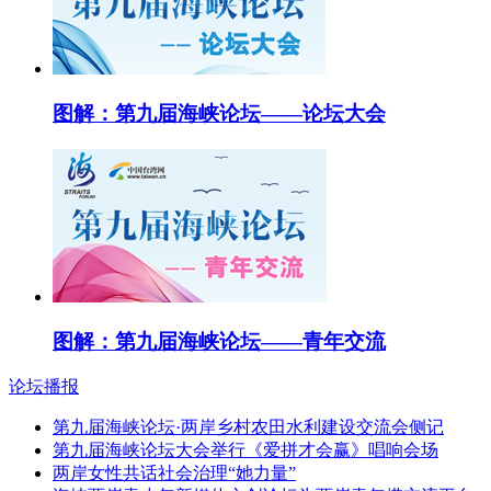
图解：第九届海峡论坛——论坛大会
图解：第九届海峡论坛——青年交流
论坛播报
第九届海峡论坛·两岸乡村农田水利建设交流会侧记
第九届海峡论坛大会举行《爱拼才会赢》唱响会场
两岸女性共话社会治理“她力量”