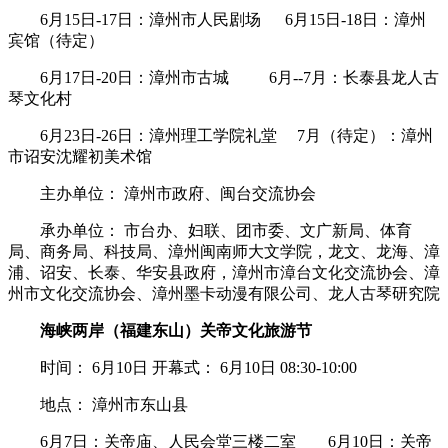
6月15日-17日：漳州市人民剧场 6月15日-18日：漳州
宾馆（待定）
6月17日-20日：漳州市古城 6月--7月：长泰县龙人古
琴文化村
6月23日-26日：漳州理工学院礼堂 7月（待定）：漳州
市诏安沈耀初美术馆
主办单位： 漳州市政府、闽台交流协会
承办单位： 市台办、妇联、团市委、文广新局、体育
局、商务局、科技局、漳州闽南师大文学院，龙文、龙海、漳
浦、诏安、长泰、华安县政府，漳州市漳台文化交流协会、漳
州市文化交流协会、漳州墨卡动漫有限公司、龙人古琴研究院
海峡两岸（福建东山）关帝文化旅游节
时间： 6月10日 开幕式： 6月10日 08:30-10:00
地点： 漳州市东山县
6月7日：关帝庙、人民会堂三楼二室 6月10日：关帝