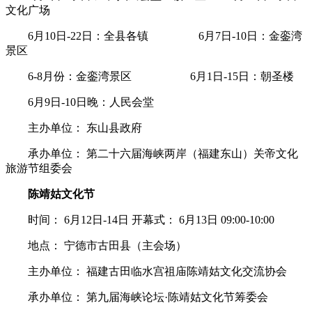
文化广场
6月10日-22日：全县各镇 6月7日-10日：金銮湾
景区
6-8月份：金銮湾景区 6月1日-15日：朝圣楼
6月9日-10日晚：人民会堂
主办单位： 东山县政府
承办单位： 第二十六届海峡两岸（福建东山）关帝文化
旅游节组委会
陈靖姑文化节
时间： 6月12日-14日 开幕式： 6月13日 09:00-10:00
地点： 宁德市古田县（主会场）
主办单位： 福建古田临水宫祖庙陈靖姑文化交流协会
承办单位： 第九届海峡论坛·陈靖姑文化节筹委会