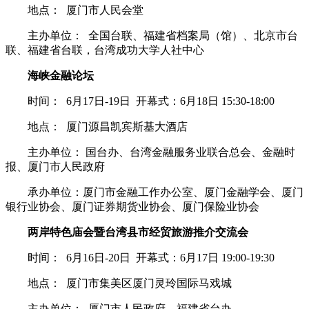
地点： 厦门市人民会堂
主办单位： 全国台联、福建省档案局（馆）、北京市台
联、福建省台联，台湾成功大学人社中心
海峡金融论坛
时间： 6月17日-19日 开幕式：6月18日 15:30-18:00
地点： 厦门源昌凯宾斯基大酒店
主办单位： 国台办、台湾金融服务业联合总会、金融时
报、厦门市人民政府
承办单位：厦门市金融工作办公室、厦门金融学会、厦门
银行业协会、厦门证券期货业协会、厦门保险业协会
两岸特色庙会暨台湾县市经贸旅游推介交流会
时间： 6月16日-20日 开幕式：6月17日 19:00-19:30
地点： 厦门市集美区厦门灵玲国际马戏城
主办单位： 厦门市人民政府、福建省台办