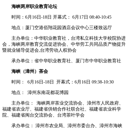
海峡两岸职业教育论坛
时间：6月16日-18日 开幕式： 6月17日 08:40-10:45
地点：厦门空港佰翔花园酒店会议中心三楼致远厅
主办单位：中华职业教育社，台湾私立科技大学校院协进
会，海峡两岸教育交流促进协会、中华劳工共同品质产物提升
暨就业辅导促进会,台湾劳动人权协会
承办单位：省中华职业教育社、厦门市中华职业教育社
海峡（漳州）茶会
时间： 6月16日-18日 开幕式：6月16日 09:38-10:30
地点： 漳州东南花都花博园
主办单位： 海峡两岸茶业交流协会、漳州市人民政府、
福建省农业厅、福建省供销合作社联合社、福建省农业科学
院、福建省闽台交流协会、台湾茶叶学会
承办单位： 漳州市农业局、漳州市委台办、漳州市海峡