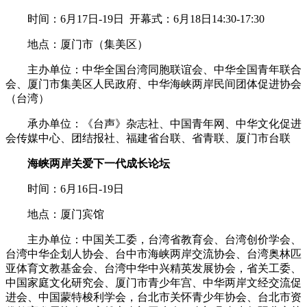
时间：6月17日-19日 开幕式：6月18日14:30-17:30
地点：厦门市（集美区）
主办单位：中华全国台湾同胞联谊会、中华全国青年联合
会、厦门市集美区人民政府、中华海峡两岸民间团体促进协会
（台湾）
承办单位：《台声》杂志社、中国青年网、中华文化促进
会传媒中心、团结报社、福建省台联、省青联、厦门市台联
海峡两岸关爱下一代成长论坛
时间：6月16日-19日
地点：厦门宾馆
主办单位：中国关工委，台湾省教育会、台湾创价学会、
台湾中华企划人协会、台中市海峡两岸交流协会、台湾奥林匹
亚体育文教基金会、台湾中华中兴精英发展协会，省关工委、
中国家庭文化研究会、厦门市青少年宫、中华两岸文经交流促
进会、中国蒙特梭利学会，台北市关怀青少年协会、台北市资