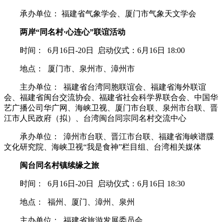
承办单位： 福建省气象学会、厦门市气象天文学会
两岸“同名村·心连心”联谊活动
时间： 6月16日-20日 启动仪式：6月16日 18:00
地点： 厦门市、泉州市、漳州市
主办单位： 福建省台湾同胞联谊会、福建省海外联谊
会、福建省闽台交流协会、福建省社会科学界联合会、中国华
艺广播公司华广网、海峡卫视、厦门市台联、泉州市台联、晋
江市人民政府（拟）、台湾闽台同宗同名村交流中心
承办单位： 漳州市台联、晋江市台联、福建省海峡谱牒
文化研究院、海峡卫视“我是食神”栏目组、台湾相关媒体
闽台同名村镇续缘之旅
时间： 6月16日-20日 启动仪式：6月16日 18:30
地点： 福州、厦门、漳州、泉州
主办单位： 福建省旅游发展委员会