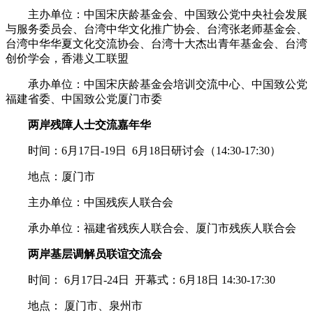
主办单位：中国宋庆龄基金会、中国致公党中央社会发展
与服务委员会、台湾中华文化推广协会、台湾张老师基金会、
台湾中华华夏文化交流协会、台湾十大杰出青年基金会、台湾
创价学会，香港义工联盟
承办单位：中国宋庆龄基金会培训交流中心、中国致公党
福建省委、中国致公党厦门市委
两岸残障人士交流嘉年华
时间：6月17日-19日 6月18日研讨会（14:30-17:30）
地点：厦门市
主办单位：中国残疾人联合会
承办单位：福建省残疾人联合会、厦门市残疾人联合会
两岸基层调解员联谊交流会
时间： 6月17日-24日 开幕式：6月18日 14:30-17:30
地点： 厦门市、泉州市