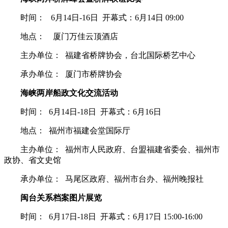
时间： 6月14日-16日 开幕式：6月14日 09:00
地点： 厦门万佳云顶酒店
主办单位： 福建省桥牌协会，台北国际桥艺中心
承办单位： 厦门市桥牌协会
海峡两岸船政文化交流活动
时间： 6月14日-18日 开幕式：6月16日
地点： 福州市福建会堂国际厅
主办单位： 福州市人民政府、台盟福建省委会、福州市
政协、省文史馆
承办单位： 马尾区政府、福州市台办、福州晚报社
闽台关系档案图片展览
时间： 6月17日-18日 开幕式：6月17日 15:00-16:00