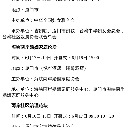
地点：厦门市
主办单位：中华全国妇女联合会
承办单位：省妇联、厦门市妇联，台湾中华妇女会总会，
台湾社区发展协会联合总会
海峡两岸婚姻家庭论坛
时间：6月17日-19日 开幕式：6月18日 15:00
地点：厦门市（悦华酒店、翔鹭酒店）
主办单位：海峡两岸婚姻家庭协会
承办单位：海峡两岸婚姻家庭服务中心、厦门市海峡两岸
婚姻家庭服务中心
两岸社区治理论坛
时间：6月16日-18日 开幕式：6月17日 09:30-10：20
地点：厦门市宝龙铂尔曼大酒店