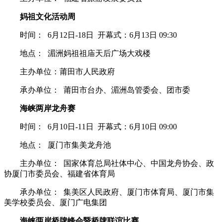
妈祖文化活动周
时间： 6月12日-18日 开幕式：6月13日 09:30
地点： 湄洲妈祖祖庙天后广场大戏楼
主办单位：莆田市人民政府
承办单位： 莆田市台办、湄洲岛管委会、团市委
海峡两岸龙舟赛
时间： 6月10日-11日 开幕式：6月10日 09:00
地点： 厦门市集美龙舟池
主办单位： 国家体育总局社体中心、中国龙舟协会、政
协厦门市委员会、福建省体育局
承办单位： 集美区人民政府、厦门市体育局、厦门市集
美学校委员会、厦门广电集团
海峡两岸桥牌峰会暨桥牌联谊比赛