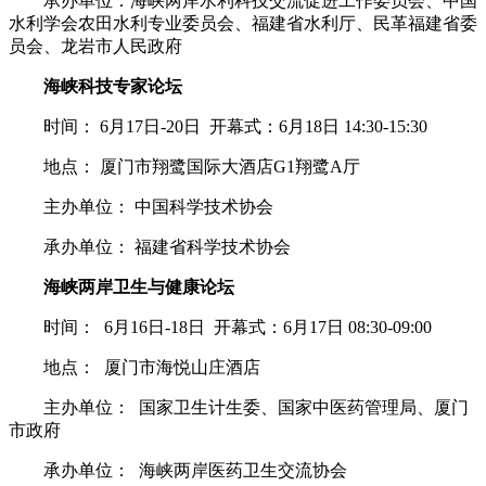
承办单位：海峡两岸水利科技交流促进工作委员会、中国
水利学会农田水利专业委员会、福建省水利厅、民革福建省委
员会、龙岩市人民政府
海峡科技专家论坛
时间： 6月17日-20日 开幕式：6月18日 14:30-15:30
地点： 厦门市翔鹭国际大酒店G1翔鹭A厅
主办单位： 中国科学技术协会
承办单位： 福建省科学技术协会
海峡两岸卫生与健康论坛
时间： 6月16日-18日 开幕式：6月17日 08:30-09:00
地点： 厦门市海悦山庄酒店
主办单位： 国家卫生计生委、国家中医药管理局、厦门
市政府
承办单位： 海峡两岸医药卫生交流协会