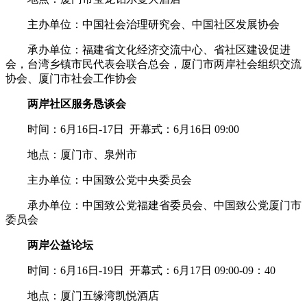
主办单位：中国社会治理研究会、中国社区发展协会
承办单位：福建省文化经济交流中心、省社区建设促进
会，台湾乡镇市民代表会联合总会，厦门市两岸社会组织交流
协会、厦门市社会工作协会
两岸社区服务恳谈会
时间：6月16日-17日 开幕式：6月16日 09:00
地点：厦门市、泉州市
主办单位：中国致公党中央委员会
承办单位：中国致公党福建省委员会、中国致公党厦门市
委员会
两岸公益论坛
时间：6月16日-19日 开幕式：6月17日 09:00-09：40
地点：厦门五缘湾凯悦酒店