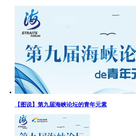
【图说】第九届海峡论坛的青年元素