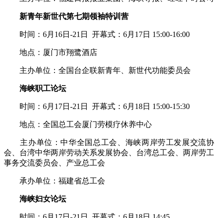
新青年新世代第七期领袖特训营
时间：6月16日-21日 开幕式：6月17日 15:00-16:00
地点：厦门市翔鹭酒店
主办单位：全国台企联新青年、新世代功能委员会
海峡职工论坛
时间：6月17日-21日 开幕式：6月18日 15:00-15:30
地点：全国总工会厦门劳模疗休养中心
主办单位：中华全国总工会、海峡两岸劳工发展交流协
会、台湾中华两岸劳动关系发展协会、台湾总工会、两岸劳工
事务交流委员会、产业总工会
承办单位：福建省总工会
海峡妇女论坛
时间：6月17日-21日 开幕式：6月18日 14:45