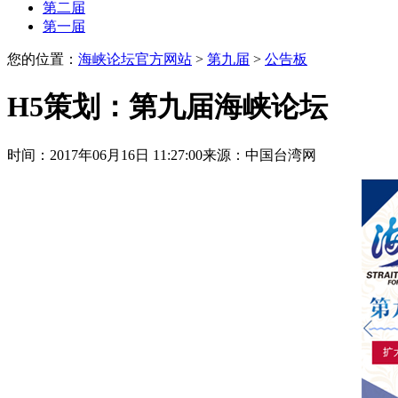
第二届
第一届
您的位置：
海峡论坛官方网站
>
第九届
>
公告板
H5策划：第九届海峡论坛
时间：2017年06月16日 11:27:00
来源：中国台湾网