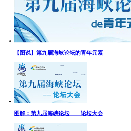
【图说】第九届海峡论坛的青年元素
图解：第九届海峡论坛——论坛大会