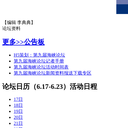
【编辑 李典典】
论坛资料
更多>>
公告板
H5策划：第九届海峡论坛
第九届海峡论坛记者手册
第九届海峡论坛活动时间表
第九届海峡论坛新闻资料报送下载专区
论坛日历（6.17-6.23）
活动日程
17日
18日
19日
20日
21日