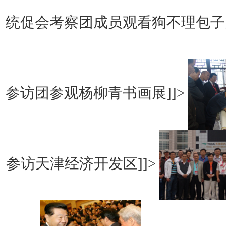
统促会考察团成员观看狗不理包子的
参访团参观杨柳青书画展]]>
参访天津经济开发区]]>