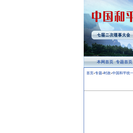
本网首页
专题首页
-
-
-
首页
专题
时政
中国和平统