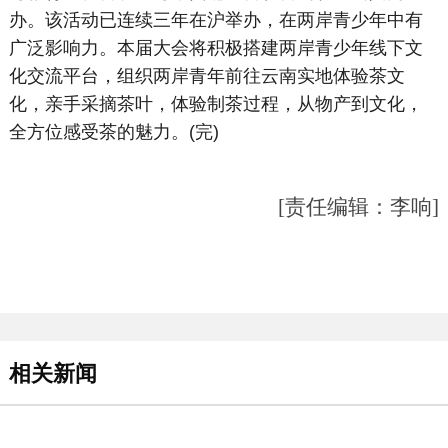
办。该活动已连续三年在沪举办，在两岸青少年中有
广泛影响力。本届大会将积极搭建两岸青少年线下文
化交流平台，组织两岸青年前往云南实地体验茶文
化，亲手采摘茶叶，体验制茶过程，从物产到文化，
全方位感受茶的魅力。(完)
[责任编辑：李响]
相关新闻