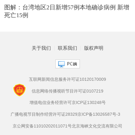
图解：台湾地区2日新增57例本地确诊病例 新增
死亡15例
关于我们
联系我们
版权声明
互联网新闻信息服务许可证10120170009
信息网络传播视听节目许可证0107219
增值电信业务经营许可京ICP证130248号
广播电视节目制作经营许可证28329
京ICP备13026587号-3
京公网安备11010202011071号
北京海峡文化交流有限公司