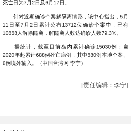
死亡日为7月2日及6月17日。
针对近期确诊个案解隔离情形，该中心指出，5月
11日至7月2日累计公布13712位确诊个案中，已有
10868人解除隔离，解隔离人数达确诊人数79.3%。
据统计，截至目前岛内累计确诊15030例；自
2020年起累计688例死亡病例，其中680例本地个案、
8例境外输入。（中国台湾网 李宁）
[责任编辑：李宁]