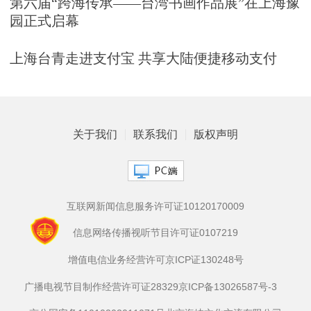
第六届“跨海传承——台湾书画作品展”在上海豫
园正式启幕
上海台青走进支付宝 共享大陆便捷移动支付
关于我们
联系我们
版权声明
互联网新闻信息服务许可证10120170009
信息网络传播视听节目许可证0107219
增值电信业务经营许可京ICP证130248号
广播电视节目制作经营许可证28329
京ICP备13026587号-3