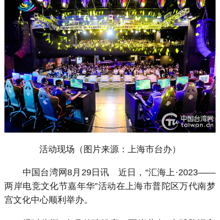
活动现场（图片来源：上海市台办）
中国台湾网8月29日讯 近日，“汇海上·2023——
两岸电竞文化节嘉年华”活动在上海市普陀区万代南梦
宫文化中心顺利举办。