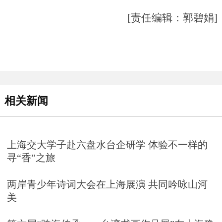
[责任编辑：郭碧娟]
相关新闻
上海交大学子赴六盘水台企研学 体验不一样的
寻“香”之旅
两岸青少年诗词大会在上海展演 共同吟咏山河
美