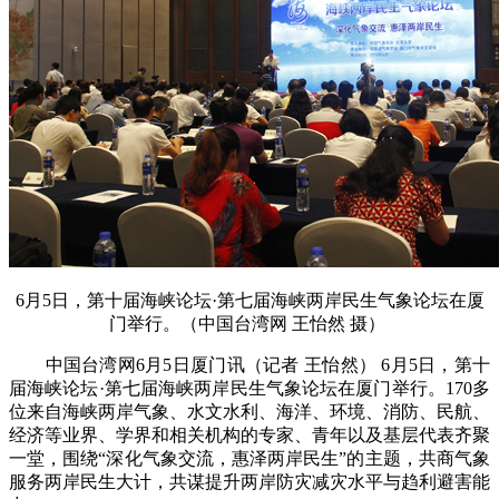
6月5日，第十届海峡论坛·第七届海峡两岸民生气象论坛在厦
门举行。（中国台湾网 王怡然 摄）
中国台湾网6月5日厦门讯（记者 王怡然） 6月5日，第十
届海峡论坛·第七届海峡两岸民生气象论坛在厦门举行。170多
位来自海峡两岸气象、水文水利、海洋、环境、消防、民航、
经济等业界、学界和相关机构的专家、青年以及基层代表齐聚
一堂，围绕“深化气象交流，惠泽两岸民生”的主题，共商气象
服务两岸民生大计，共谋提升两岸防灾减灾水平与趋利避害能