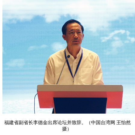
福建省副省长李德金出席论坛并致辞。（中国台湾网 王怡然
摄）