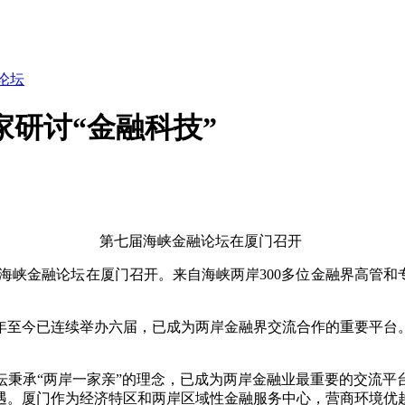
论坛
家研讨“金融科技”
第七届海峡金融论坛在厦门召开
届海峡金融论坛在厦门召开。来自海峡两岸300多位金融界高管和
年至今已连续举办六届，已成为两岸金融界交流合作的重要平台
承“两岸一家亲”的理念，已成为两岸金融业最重要的交流平
遇。厦门作为经济特区和两岸区域性金融服务中心，营商环境优越