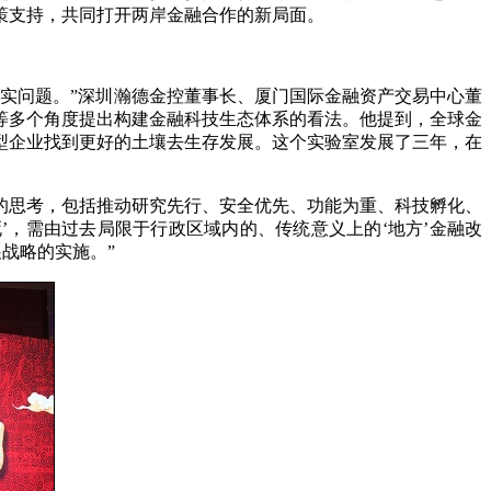
策支持，共同打开两岸金融合作的新局面。
实问题。”深圳瀚德金控董事长、厦门国际金融资产交易中心董
等多个角度提出构建金融科技生态体系的看法。他提到，全球金
型企业找到更好的土壤去生存发展。这个实验室发展了三年，在
思考，包括推动研究先行、安全优先、功能为重、科技孵化、
’，需由过去局限于行政区域内的、传统意义上的‘地方’金融改
战略的实施。”