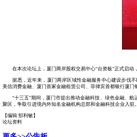
在本次论坛上，厦门两岸股权交易中心“台资板”正式启动，
据悉，近年来，厦门两岸区域性金融服务中心建设步伐不断加快，
美信消费金融、厦门首家金融租赁公司、菲律宾首都银行厦门
“十三五”期间，厦门市提出推动金融科技、绿色金融、航运
聚区，争取引进境内外知名金融机构总部和金融科技企业入驻
【编辑 郜利敏】
论坛资料
更多>>
公告板