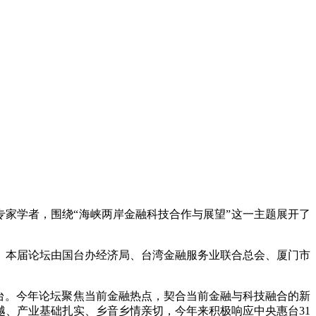
专家学者，围绕“海峡两岸金融科技合作与展望”这一主题展开了
。本届论坛由国台办经济局、台湾金融服务业联合总会、厦门市
台。今年论坛聚焦当前金融热点，契合当前金融与科技融合的新
、产业基础扎实、乡音乡情亲切，今年来积极响应中央惠台31