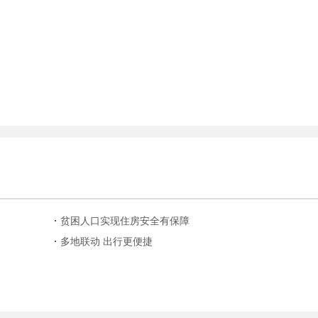
贫困人口实现住房安全有保障
多地联动 出行更便捷