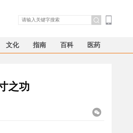
文化
指南
百科
医药
寸之功