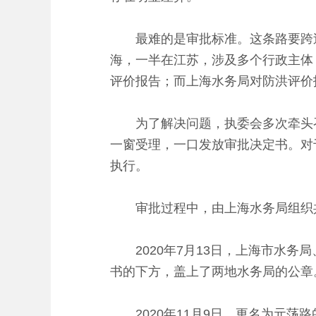
最难的是审批标准。这条路要跨过元
海，一半在江苏，涉及多个行政主体
评价报告；而上海水务局对防洪评价
为了解决问题，执委会多次牵头召
一窗受理，一口发放审批决定书。对
执行。
审批过程中，由上海水务局组织共
2020年7月13日，上海市水务
书的下方，盖上了两地水务局的公章
2020年11月9日，更名为元荡