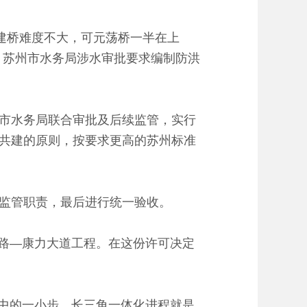
建桥难度不大，可元荡桥一半在上
，苏州市水务局涉水审批要求编制防洪
市水务局联合审批及后续监管，实行
共建的原则，按要求更高的苏州标准
监管职责，最后进行统一验收。
航路—康力大道工程。在这份许可决定
进中的一小步，长三角一体化进程就是