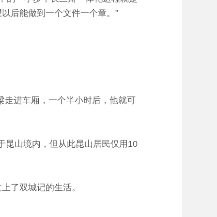
以后能做到一个文件一个章。”
梁走进车厢，一个半小时后，他就可
于昆山境内，但从此昆山居民仅用10
过上了双城记的生活。