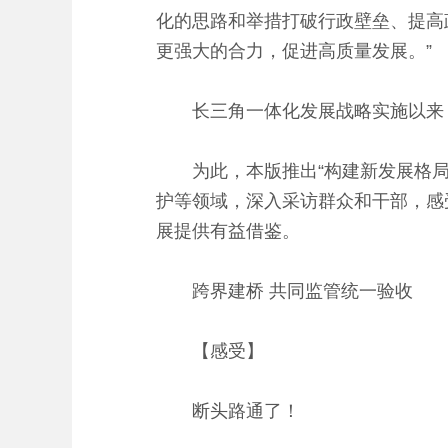
化的思路和举措打破行政壁垒、提高
更强大的合力，促进高质量发展。”
长三角一体化发展战略实施以来，
为此，本版推出“构建新发展格局·
护等领域，深入采访群众和干部，感
展提供有益借鉴。
跨界建桥 共同监管统一验收
【感受】
断头路通了！