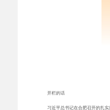
开栏的话
习近平总书记在合肥召开的扎实推进