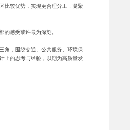
区比较优势，实现更合理分工，凝聚
部的感受或许最为深刻。
三角，围绕交通、公共服务、环境保
计上的思考与经验，以期为高质量发