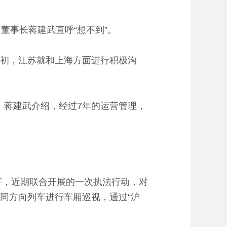
董事长蒋建武直呼“想不到”。
初，江苏就和上海方面进行积极沟
。蒋建武介绍，经过7年的运营管理，
下，近期联合开展的一次执法行动，对
同方向列车进行车厢巡视，通过“沪