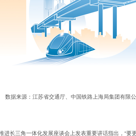
数据来源：江苏省交通厅、中国铁路上海局集团有限公
长三角一体化发展座谈会上发表重要讲话指出，“要更好