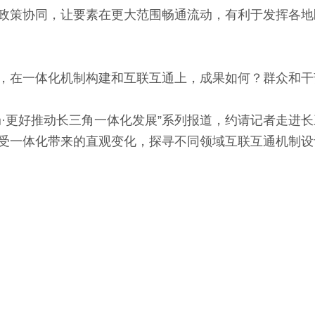
政策协同，让要素在更大范围畅通流动，有利于发挥各地
在一体化机制构建和互联互通上，成果如何？群众和干
更好推动长三角一体化发展”系列报道，约请记者走进长
受一体化带来的直观变化，探寻不同领域互联互通机制设