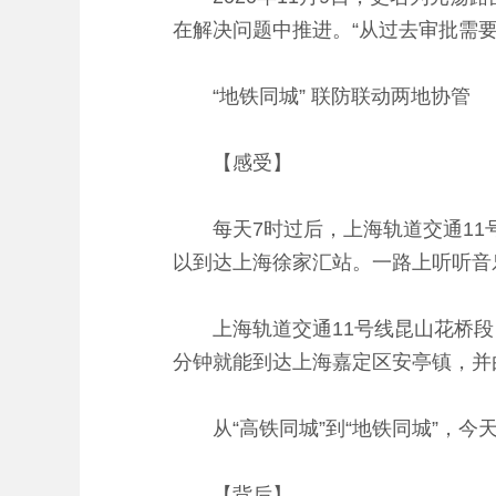
在解决问题中推进。“从过去审批需
“地铁同城” 联防联动两地协管
【感受】
每天7时过后，上海轨道交通11号
以到达上海徐家汇站。一路上听听音
上海轨道交通11号线昆山花桥段，
分钟就能到达上海嘉定区安亭镇，并
从“高铁同城”到“地铁同城”，今
【背后】