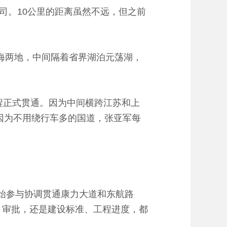
。10公里的距离虽然不远，但之前
海两地，中间隔着省界湖泊元荡湖，
程正式贯通。因为中间横跨江苏和上
因为不用绕行车多的国道，张亚军每
始参与协调贯通康力大道和东航路
、审批，还是建设标准、工程进度，都