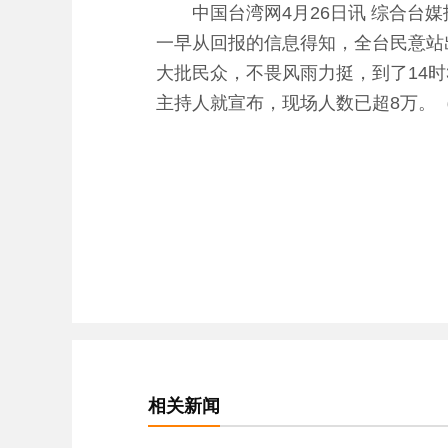
中国台湾网4月26日讯 综合台媒
一早从回报的信息得知，全台民意站
大批民众，不畏风雨力挺，到了14
主持人就宣布，现场人数已超8万。（
相关新闻