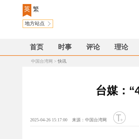
英
繁
地方站点
首页
时事
评论
理论
中国台湾网
>
快讯
台媒：“
字号
2025-04-26 15:17:00
来源：中国台湾网