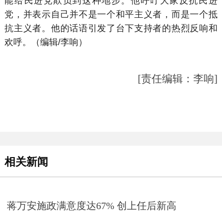
能给民进党欺负到这种地步。他呼吁大家反抗民进
党，并表示自己并不是一个和平主义者，而是一个抵
抗主义者。他的话语引发了台下支持者的热烈反响和
欢呼。（编辑/李响）
[责任编辑：李响]
相关新闻
蒋万安施政满意度达67% 创上任后新高