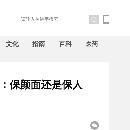
文化
指南
百科
医药
媒：保颜面还是保人