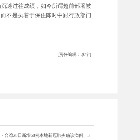
仍沉迷过往成绩，如今所谓超前部署被
，而不是执着于保住陈时中跟行政部门
[责任编辑：李宁]
台湾28日新增60例本地新冠肺炎确诊病例、3