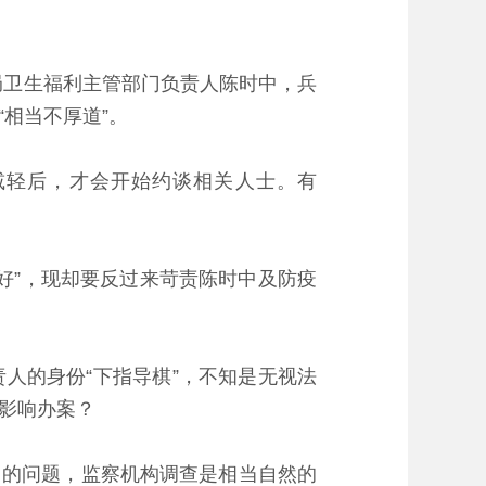
局卫生福利主管部门负责人陈时中，兵
相当不厚道”。
轻后，才会开始约谈相关人士。有
好”，现却要反过来苛责陈时中及防疫
的身份“下指导棋”，不知是无视法
影响办案？
中的问题，监察机构调查是相当自然的