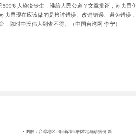
前已600多人染疫丧生，谁给人民公道？文章批评，苏贞昌
苏贞昌现在应该做的是检讨错误、改进错误、避免错误
命，陈时中没伟大到查不得。（中国台湾网 李宁）
图解：台湾地区28日新增60例本地确诊病例 新