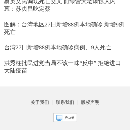
蔡英文民调现死亡交叉 前绿营大老爆惊人内
幕：苏贞昌吃定蔡
图解：台湾地区27日新增88例本地确诊 新增9例
死亡
台湾27日新增88例本地确诊病例、9人死亡
洪秀柱批民进党当局不该一味“反中” 拒绝进口
大陆疫苗
关于我们
联系我们
版权声明