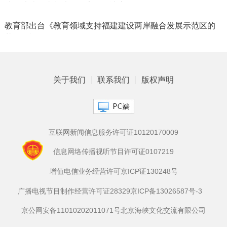
地区法院民事判决的规定》的决定
教育部出台《教育领域支持福建建设两岸融合发展示范区的
若干措施》
关于我们
联系我们
版权声明
互联网新闻信息服务许可证10120170009
信息网络传播视听节目许可证0107219
增值电信业务经营许可京ICP证130248号
广播电视节目制作经营许可证28329
京ICP备13026587号-3
京公网安备11010202011071号
北京海峡文化交流有限公司