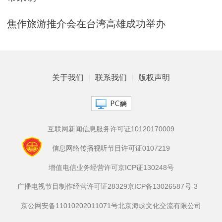
焦作旅游推介会在台湾高雄成功举办
关于我们
联系我们
版权声明
互联网新闻信息服务许可证10120170009
信息网络传播视听节目许可证0107219
增值电信业务经营许可京ICP证130248号
广播电视节目制作经营许可证28329
京ICP备13026587号-3
京公网安备11010202011071号
北京海峡文化交流有限公司