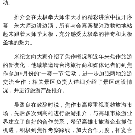
动。
推介会在太极拳大师朱天才的精彩讲演中拉开序
幕。朱大师边讲边演，所有与会嘉宾都兴致勃勃地站
起来跟着大师学太极，充分感受太极拳的神奇和太极
圣地的魅力。
米纪文向大家介绍了焦作概况和近年来焦作旅游
的新变化，他诚挚邀请台湾旅行商和媒体记者们到焦
作参加9月份的“一赛一节”活动，进一步加强两地旅游
交流合作；相关景区负责人详细介绍了景区建设情
况，并进行旅游产品推介。
吴盈良在致辞时说，焦作市高度重视高雄旅游市
场，先后多次到高雄进行旅游推介，与高雄市旅游业
界建立了良好的合作关系，希望高雄市旅游企业抓住
机遇，积极到焦作考察踩线，加大合作力度，拓宽合