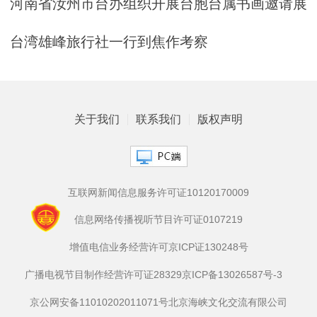
河南省汝州市台办组织开展台胞台属书画邀请展
台湾雄峰旅行社一行到焦作考察
关于我们
联系我们
版权声明
互联网新闻信息服务许可证10120170009
信息网络传播视听节目许可证0107219
增值电信业务经营许可京ICP证130248号
广播电视节目制作经营许可证28329
京ICP备13026587号-3
京公网安备11010202011071号
北京海峡文化交流有限公司