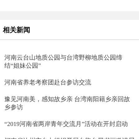
相关新闻
河南云台山地质公园与台湾野柳地质公园缔
结“姐妹公园”
河南省养老考察团赴台参访交流
豫见河南美，感知故乡亲 台湾南阳籍乡亲回故
乡参访
“2019河南省两岸青年交流月”活动在开封启动