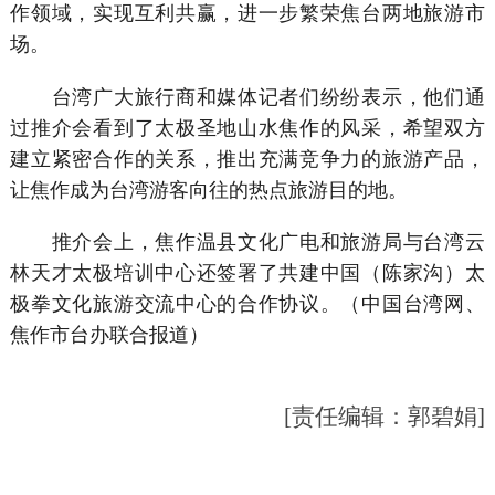
作领域，实现互利共赢，进一步繁荣焦台两地旅游市
场。
台湾广大旅行商和媒体记者们纷纷表示，他们通
过推介会看到了太极圣地山水焦作的风采，希望双方
建立紧密合作的关系，推出充满竞争力的旅游产品，
让焦作成为台湾游客向往的热点旅游目的地。
推介会上，焦作温县文化广电和旅游局与台湾云
林天才太极培训中心还签署了共建中国（陈家沟）太
极拳文化旅游交流中心的合作协议。（中国台湾网、
焦作市台办联合报道）
[责任编辑：郭碧娟]