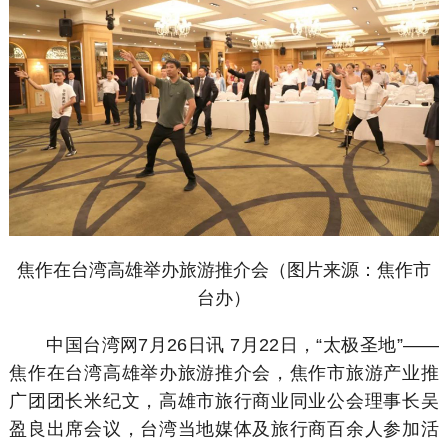
焦作在台湾高雄举办旅游推介会（图片来源：焦作市
台办）
中国台湾网7月26日讯 7月22日，“太极圣地”——
焦作在台湾高雄举办旅游推介会，焦作市旅游产业推
广团团长米纪文，高雄市旅行商业同业公会理事长吴
盈良出席会议，台湾当地媒体及旅行商百余人参加活