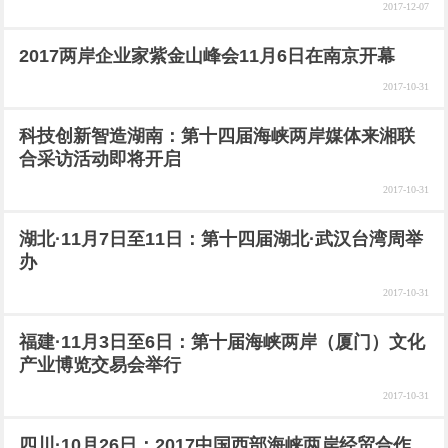
2017-12-07
2017两岸企业家紫金山峰会11月6日在南京开幕
2017-10-31
科技创新智造湖南：第十四届海峡两岸媒体来湘联
合采访活动即将开启
2017-10-31
湖北·11月7日至11日：第十四届湖北·武汉台湾周举
办
2017-10-31
福建·11月3日至6日：第十届海峡两岸（厦门）文化
产业博览交易会举行
2017-10-31
四川·10月26日：2017中国西部海峡两岸经贸合作