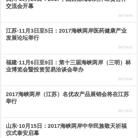
交流会开幕
2017-10-19
江苏·11月3日至5日：2017海峡两岸医药健康产业
发展论坛举行
2017-10-25
福建·11月6日至9日：第十三届海峡两岸（三明）林
业博览会暨投资贸易洽谈会举办
2017-10-20
2017海峡两岸（江苏）名优农产品展销会将在江苏
举行
2017-10-12
山东·10月15日：2017海峡两岸中华民族敬天祈福
仪式泰安启幕