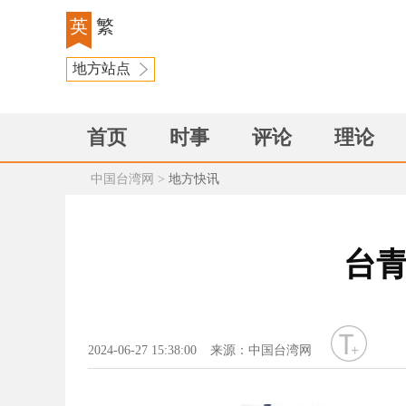
英
繁
地方站点
首页
时事
评论
理论
中国台湾网
>
地方快讯
台青
字号
2024-06-27 15:38:00
来源：中国台湾网