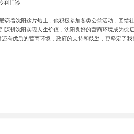
专科门诊。
恋着沈阳这片热土，他积极参加各类公益活动，回馈社
到深耕沈阳实现人生价值，沈阳良好的营商环境成为徐
时还有优质的营商环境，政府的支持和鼓励，更坚定了我