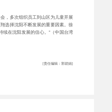
会，多次组织员工到山区为儿童开展
启翔选择沈阳不断发展的重要因素。徐
持续在沈阳发展的信心。”（中国台湾
[责任编辑：郭碧娟]