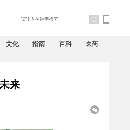
文化
指南
百科
医药
好未来