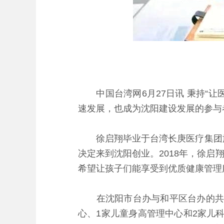
中国台湾网6月27日讯 秉持“让
速发展，也成为沈阳建设发展的参与
徐启翔毕业于台湾长庚医疗集团旗下
决定来到沈阳创业。2018年，徐
希望让孩子们能享受到优质健康管理
在沈阳市台办与和平区台办的共同
心、1家儿童身高管理中心和2家儿科