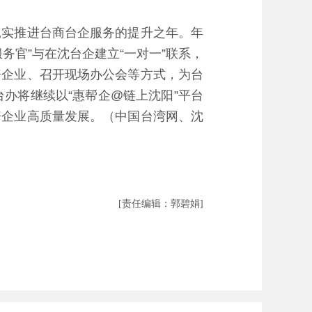
实推进台商台企服务的提升之年。年
官”与在沈台企建立“一对一”联系，
资企业、召开现场办公会等方式，为台
办将继续以“惠帮企@链上沈阳”平台
资企业高质量发展。（中国台湾网、沈
[责任编辑：郭碧娟]