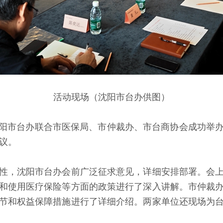
活动现场（沈阳市台办供图）
阳市台办联合市医保局、市仲裁办、市台商协会成功举
议。
，沈阳市台办会前广泛征求意见，详细安排部署。会上
和使用医疗保险等方面的政策进行了深入讲解。市仲裁
节和权益保障措施进行了详细介绍。两家单位还现场为