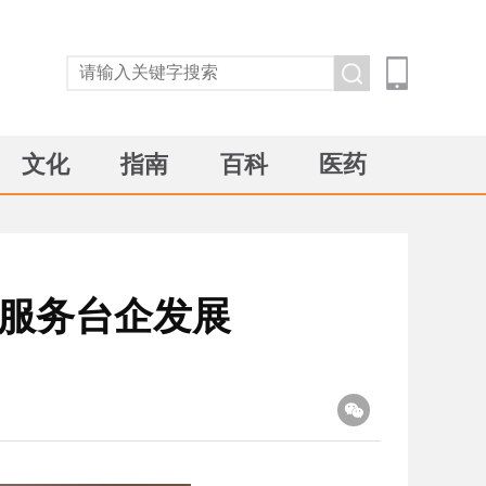
文化
指南
百科
医药
 服务台企发展