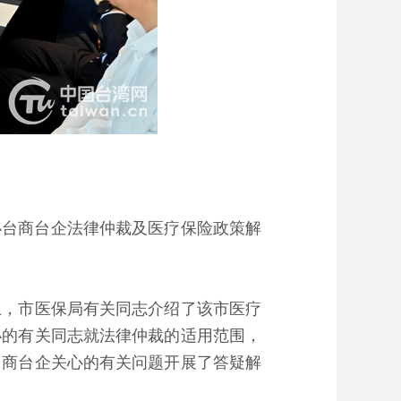
办台商台企法律仲裁及医疗保险政策解
，市医保局有关同志介绍了该市医疗
办的有关同志就法律仲裁的适用范围，
台商台企关心的有关问题开展了答疑解