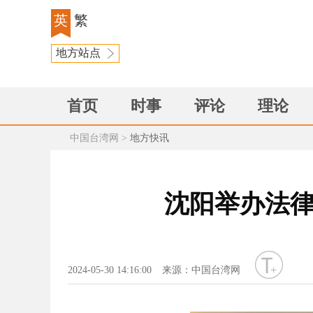
英
繁
地方站点
首页
时事
评论
理论
中国台湾网
>
地方快讯
沈阳举办法律
字号
2024-05-30 14:16:00
来源：中国台湾网