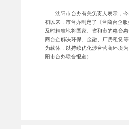
沈阳市台办有关负责人表示，今年
初以来，市台办制定了《台商台企服
及时精准地将国家、省和市的惠台惠
商台企解决环保、金融、厂房租赁等
为载体，以持续优化涉台营商环境为
阳市台办联合报道）