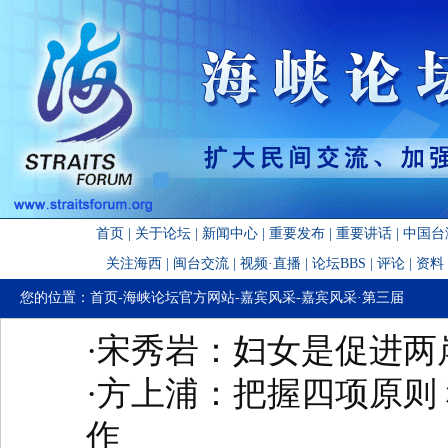
首页
|
关于论坛
|
新闻中心
|
重要发布
|
重要讲话
|
中国台
关注海西
|
闽台交流
|
视频·直播
|
论坛BBS
|
评论
|
资料
您的位置：
首页
-
海峡论坛官方网站
-
嘉宾风采
-
嘉宾风采·第三届
·
宋秀岩：妇女是促进两
·
方上浦：把握四项原则
作