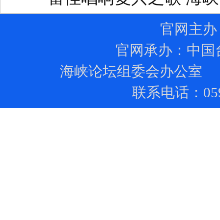
官网主办
官网承办：
中国
海峡论坛组委会办公室 
联系电话：0591-