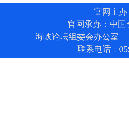
官网主办
官网承办：
中国
海峡论坛组委会办公室 
联系电话：0591-