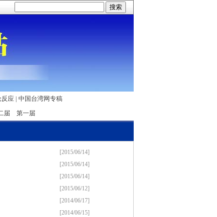
论反应
|
中国台湾网专稿
二届
第一届
[2015/06/14]
[2015/06/14]
[2015/06/14]
[2015/06/12]
[2014/06/17]
[2014/06/15]