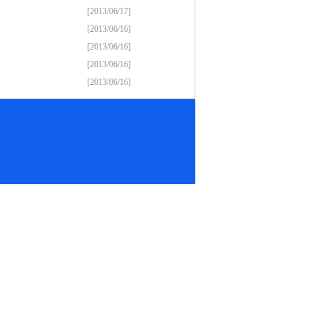
[2013/06/17]
[2013/06/16]
[2013/06/16]
[2013/06/16]
[2013/06/16]