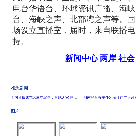
电台华语台、环球资讯广播、海峡
台、海峡之声、北部湾之声等。国
场设立直播室，届时，来自联播电
持。
新闻中心 两岸 社会
相关新闻
·
全国台联成立30周年纪事：台胞之家 沟通之桥(图)
·
河南省台办主任宋丽萍向广大台胞致以
图片