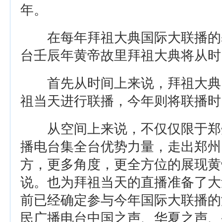
年。
在每年拜祖大典国际大联播的
台壬辰年黄帝故里拜祖大典将从时
首先从时间上来说，拜祖大典
祖当天进行联播，今年则将联播时
从空间上来说，不仅仅限于郑
播电台集全台优势力量，走出郑州
方，更多角度，更全方位的展现黄
说。也为拜祖当天的直播准备了大
前已经确定参与今年国际大联播的
民广播电台中国之声、华夏之声、