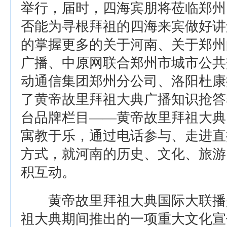
举行，届时，四海宾朋将莅临郑州
否能为寻根拜祖的四海来宾做好讲
的掌握更多的关于河南、关于郑州
广播、中原网联合郑州市城市公共
动通信集团郑州分公司、洛阳杜康
了黄帝故里拜祖大典广播知识抢答
台品牌栏目——黄帝故里拜祖大典
寓教于乐，通过电话参与、走进直
方式，就河南的历史、文化、旅游
积互动。
黄帝故里拜祖大典国际大联播
祖大典期间推出的一项重大文化宣