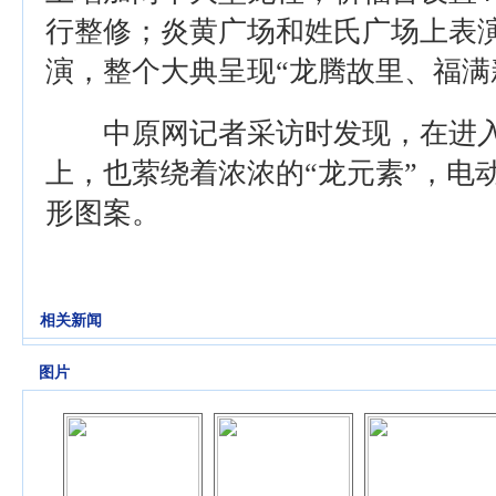
行整修；炎黄广场和姓氏广场上表演
演，整个大典呈现“龙腾故里、福满
中原网记者采访时发现，在进入
上，也萦绕着浓浓的“龙元素”，电
形图案。
相关新闻
图片