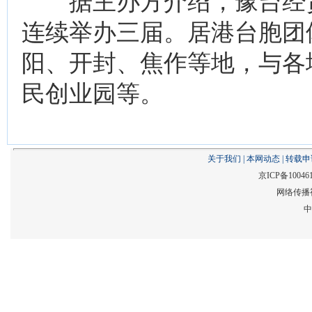
据主办方介绍，豫台经贸
连续举办三届。居港台胞团
阳、开封、焦作等地，与各
民创业园等。
关于我们
|
本网动态
|
转载申
京ICP备10046
网络传播视
中