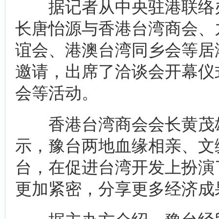
据记者从中央驻港联络办
长唐怡源与香港台湾商会、
谊会、港澳台湾同乡会等居
邀请，出席了洽谈会开幕仪
会等活动。
香港台湾商会会长黄茂雄
示，豫台两地血缘相亲、文
台，在促进台湾开发上扮演
更加紧密，分享更多经济成