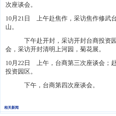
次座谈会。
10月21日 上午赴焦作，采访焦作修武
山。
下午赴开封，采访开封台商投资园
会，采访开封清明上河园，菊花展。
10月22日 上午，台商第三次座谈会；
投资园区。
下午，台商第四次座谈会。
相关新闻