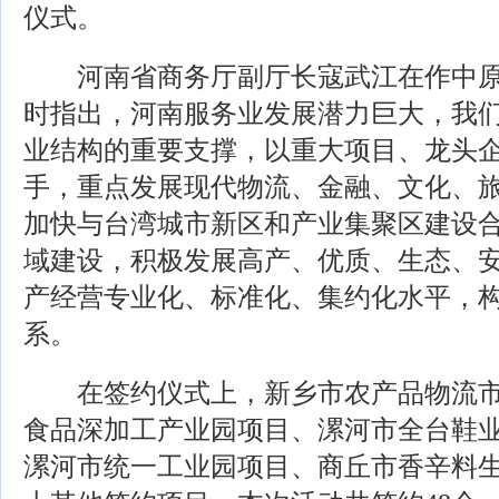
仪式。
河南省商务厅副厅长寇武江在作中原
时指出，河南服务业发展潜力巨大，我
业结构的重要支撑，以重大项目、龙头
手，重点发展现代物流、金融、文化、
加快与台湾城市新区和产业集聚区建设
域建设，积极发展高产、优质、生态、
产经营专业化、标准化、集约化水平，
系。
在签约仪式上，新乡市农产品物流市
食品深加工产业园项目、漯河市全台鞋
漯河市统一工业园项目、商丘市香辛料