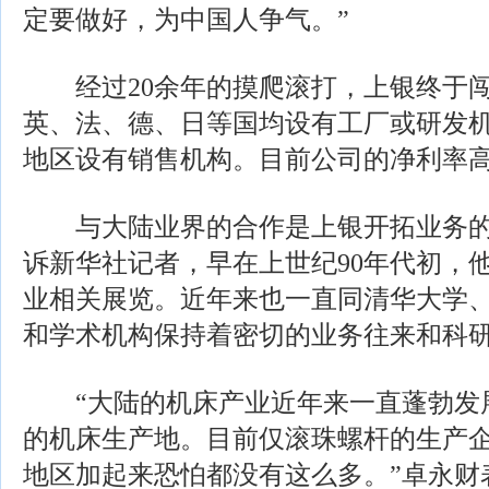
定要做好，为中国人争气。”
经过20余年的摸爬滚打，上银终于闯
英、法、德、日等国均设有工厂或研发机
地区设有销售机构。目前公司的净利率高达3
与大陆业界的合作是上银开拓业务的
诉新华社记者，早在上世纪90年代初，
业相关展览。近年来也一直同清华大学
和学术机构保持着密切的业务往来和科
“大陆的机床产业近年来一直蓬勃发
的机床生产地。目前仅滚珠螺杆的生产企
地区加起来恐怕都没有这么多。”卓永财