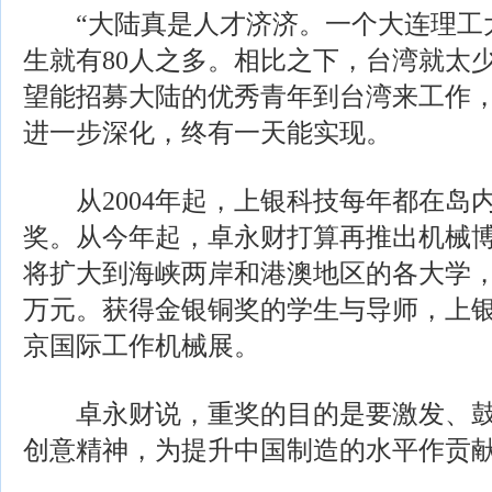
“大陆真是人才济济。一个大连理工
生就有80人之多。相比之下，台湾就太
望能招募大陆的优秀青年到台湾来工作
进一步深化，终有一天能实现。
从2004年起，上银科技每年都在岛
奖。从今年起，卓永财打算再推出机械
将扩大到海峡两岸和港澳地区的各大学，
万元。获得金银铜奖的学生与导师，上
京国际工作机械展。
卓永财说，重奖的目的是要激发、鼓
创意精神，为提升中国制造的水平作贡献