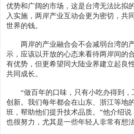
优势和广阔的市场，这是台湾无法比拟的
入实施，两岸产业互动会更为密切，共
世界的钱。
两岸的产业融合会不会减弱台湾的产
示，应该以开放的心态来看待两岸间的
有优势，但更希望同大陆业界建立起良
共同成长。
“做百年的口味，只有小吃办得到，
创新。我们每年都会在山东、浙江等地的
班，帮助他们提升技术品质。”他介绍说
也很努力，尤其是一些年轻人非常有想法