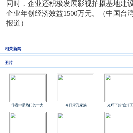
同时，企业还积极发展影视拍摄基地建
企业年创经济效益1500万元。（中国台
报道）
相关新闻
图片
传说中最热门的十大...
今日宋孔家族
光环下的“血汗工厂