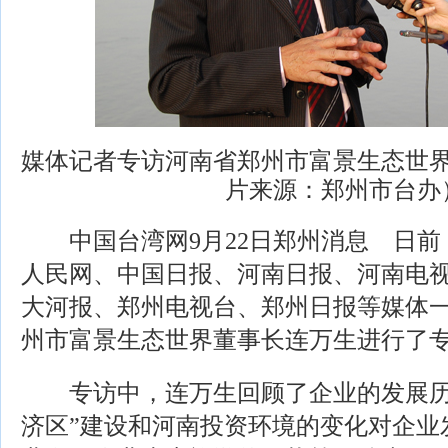
媒体记者专访河南省郑州市富景生态世
片来源：郑州市台办
中国台湾网9月22日郑州消息 日前
人民网、中国日报、河南日报、河南电
大河报、郑州电视台、郑州日报等媒体一
州市富景生态世界董事长连万生进行了
专访中，连万生回顾了企业的发展历
济区”建设和河南投资环境的变化对企业