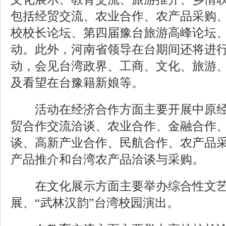
包括经贸交流、农业合作、农产品采购
校校长论坛、第四届豫台旅游高峰论坛、
动。此外，河南省领导在台期间还将进
动，会见台湾政界、工商、文化、旅游
及看望在台豫籍新娘等。
活动在经济合作方面主要开展中原经
贸合作交流洽谈、农业合作、金融合作
谈、高新产业合作、民航合作、农产品
产品推介和台湾农产品洽谈与采购。
在文化展示方面主要举办综合性文艺
展、“武林汉韵”台湾校园演出。