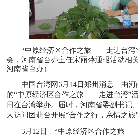
“中原经济区合作之旅——走进台湾
会，河南省台办主任宋丽萍通报活动相
河南省台办）
中国台湾网6月14日郑州消息 由河
的“中原经济区合作之旅——走进台湾”活动
日在台湾举办。届时，河南省委副书记、
人访问团赴台开展“合作之行，亲情之旅”
6月12日，“中原经济区合作之旅——