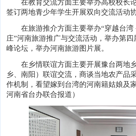
在教育交流方面主要举办高校校长论
签订两地青少年学生开展双向交流活动
在旅游推介方面主要举办“穿越台湾
庄”河南旅游推广与交流活动，举办第四
峰论坛，举办河南旅游图片展。
在乡情联谊方面主要开展豫台两地乡
乡、南阳）联谊交流，商谈当地农产品
作机制，看望嫁到台湾的河南籍姑娘及
河南省台办联合报道）