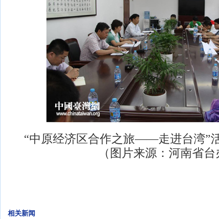
“中原经济区合作之旅——走进台湾”
（图片来源：河南省台
相关新闻