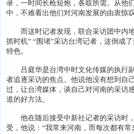
录，一时间长枪短炮，各取所需。从他
中，不难看出他们对河南发展的由衷惊
而这时记者发现，联合采访团中内地
抓时机” “围堵”采访台湾记者，这倒成
特色。
吕庭华是台湾中时文化传媒的执行副
者追逐采访的焦点。他说他没有想到自
过，让台湾媒体，谈自己对河南的采访
道的好方法。
他在随后接受中新社记者的采访时，
受，他说：“我常来河南，而每次都有常