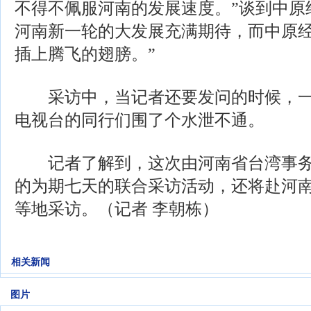
不得不佩服河南的发展速度。”谈到中原
河南新一轮的大发展充满期待，而中原
插上腾飞的翅膀。”
采访中，当记者还要发问的时候，一
电视台的同行们围了个水泄不通。
记者了解到，这次由河南省台湾事务
的为期七天的联合采访活动，还将赴河
等地采访。（记者 李朝栋）
相关新闻
图片