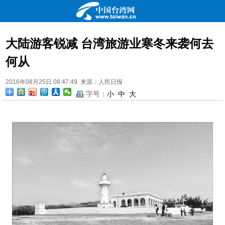
大陆游客锐减 台湾旅游业寒冬来袭何去
何从
2016年08月25日 08:47:49 来源：人民日报
字号：
小
中
大