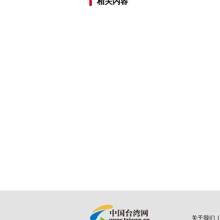
相关内容
关于我们
|