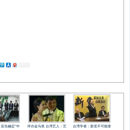
应先确定“中
停办金马奖 台湾艺人：艺
台湾学者：新党不可能拿